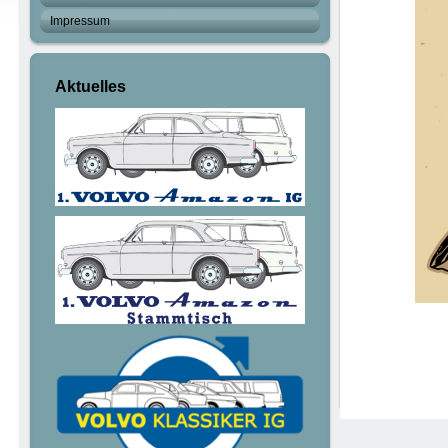
Impressum
Aktuelles