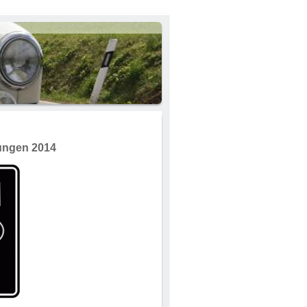
tungen 2014