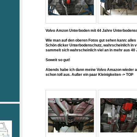
Volvo Amzon Unterboden mit 44 Jahre Unterbodens
Wie man auf den oberen Fotos gut sehen kann: alles
Schön dicker Unterbodenschutz, wahrscheinlich in vi
sammelt sich wahrscheinlich viel an in mehr aus 40 
Soweit so gut!
Abends habe ich dann meine Volvo Amazon wieder ab
schon toll aus. Außer ein paar Kleinigkeiten -> TOP