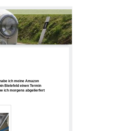
habe ich meine Amazon
in Bielefeld einen Termin
e ich morgens abgelierfert